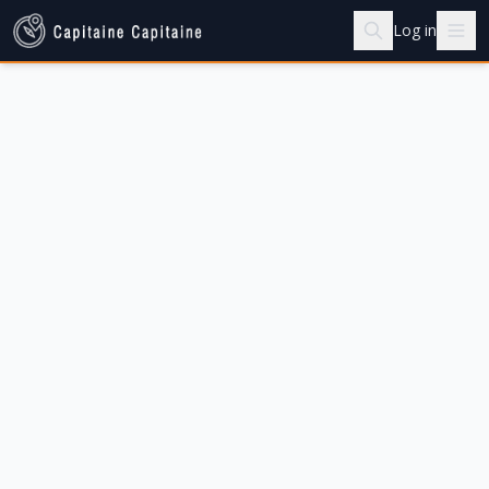
Log in